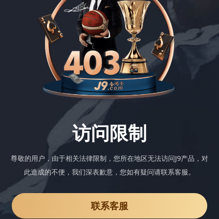
访问限制
尊敬的用户，由于相关法律限制，您所在地区无法访问J9产品，对
此造成的不便，我们深表歉意，您如有疑问请联系客服。
联系客服