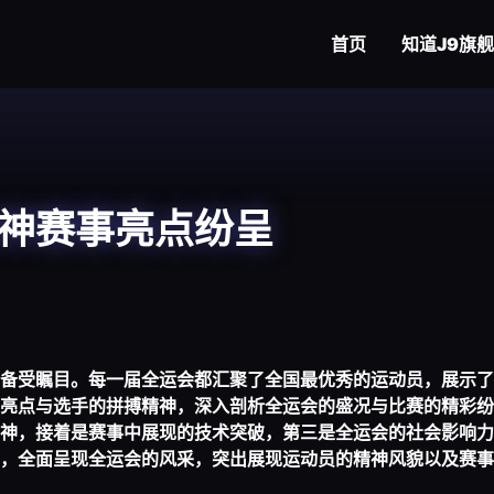
首页
知道
J9旗
神赛事亮点纷呈
备受瞩目。每一届全运会都汇聚了全国最优秀的运动员，展示了
亮点与选手的拼搏精神，深入剖析全运会的盛况与比赛的精彩纷
神，接着是赛事中展现的技术突破，第三是全运会的社会影响力
，全面呈现全运会的风采，突出展现运动员的精神风貌以及赛事