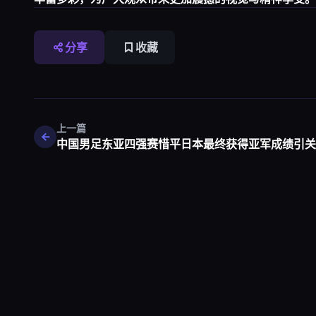
分享
收藏
上一篇
中国男足东亚四强赛惜平日本最终获得亚军成绩引关