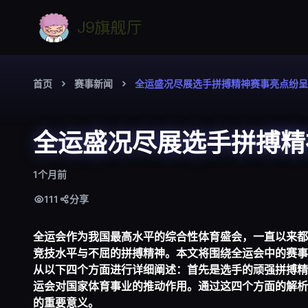
首页
赛事新闻
全运盛况尽展选手拼搏精神赛事亮点纷呈
全运盛况尽展选手拼搏精
1个月前
111
分享
全运会作为我国最高水平的综合性体育盛会，一直以来都
竞技水平与不屈的拼搏精神。本文将围绕全运会中的赛事
从以下四个方面进行详细阐述：首先是选手的顽强拼搏精
运会对国家体育事业的推动作用。通过这四个方面的解析
的重要意义。