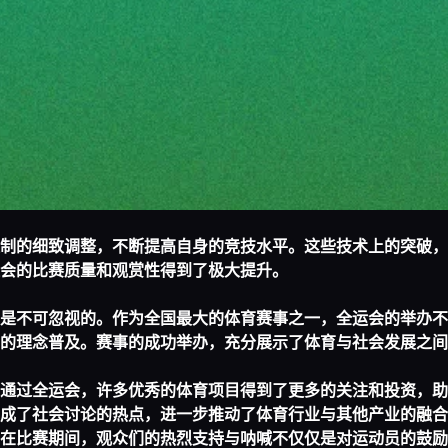
制的细致调整，不断提高自身的竞技水平。这些技术上的突破，
会的比赛质量和观赏性得到了极大提升。
是不可忽视的。作为全国最大的体育赛事之一，全运会的举办不
的理念普及。赛事的成功举办，充分展示了体育与社会发展之间
通过全运会，许多优秀的体育项目得到了更多的关注和投资，助
成了社会讨论的热点，进一步推动了体育行业与其他产业的融合
在比赛期间，观众们的热烈支持与呐喊不仅仅是对运动员的鼓励