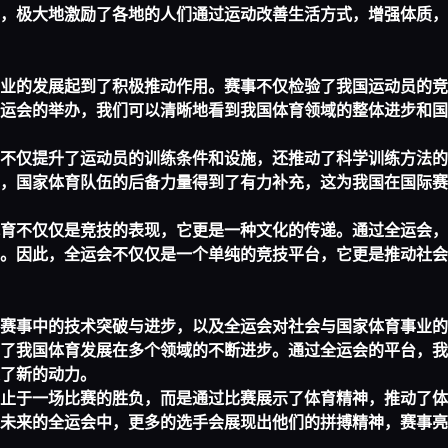
，极大地激励了各地的人们通过运动改善生活方式，增强体质，
业的发展起到了积极推动作用。赛事不仅检验了我国运动员的竞
运会的举办，我们可以清晰地看到我国体育领域的整体进步和国
不仅提升了运动员的训练条件和设施，还推动了科学训练方法的
，国家体育队伍的后备力量得到了有力补充，这为我国在国际赛
育不仅仅是竞技的表现，它更是一种文化的传递。通过全运会，
。因此，全运会不仅仅是一个单纯的竞技平台，它更是推动社会
赛事中的技术突破与进步，以及全运会对社会与国家体育事业的
了我国体育发展在多个领域的不断进步。通过全运会的平台，我
了新的动力。
止于一场比赛的胜负，而是通过比赛展示了体育精神，推动了体
未来的全运会中，更多的选手会展现出他们的拼搏精神，赛事亮