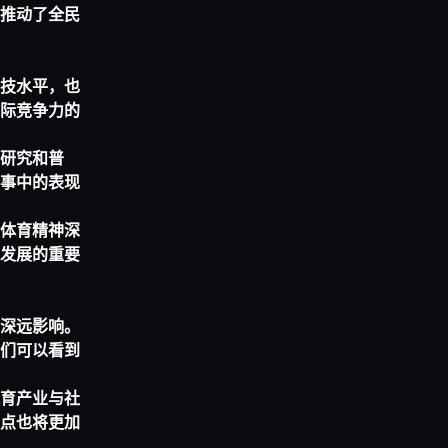
推动了全民
技水平，也
际竞争力的
研究和普
事中的表现
体育精神深
发展的重要
深远影响。
们可以看到
育产业与社
点也将更加