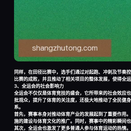
同样，在田径比赛中，选手们通过对起跑、冲刺及节奏控
比赛的成败，并且推动了相关项目的整体发展，使得全运
3、全运会的社会影响力
全运会不仅仅是体育竞技的盛会，它所带来的社会效应也
批观众，提升了体育的关注度，还极大地推动了全民健身
系。
首先，赛事本身对推动体育产业的发展起到了重要作用。
施的建设与体育文化的推广。同时，赛事中的精彩瞬间也
其次，全运会也激发了更多普通人参与体育运动的热情。